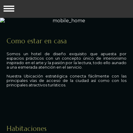
Como estar en casa
Somos un hotel de diseño exquisito que apuesta por
espacios prácticos con un concepto único de interiorismo
inspirado en el arte y la pasión por la lectura, todo ello aunado
a una esmerada atención en el servicio.
Nuestra Ubicación estratégica conecta fácilmente con las
principales vías de acceso de la ciudad así como con los
principales atractivos turísticos.
Habitaciones