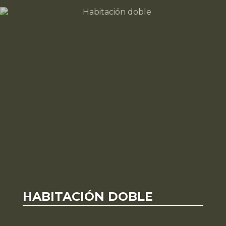
HABITACIÓN DOBLE