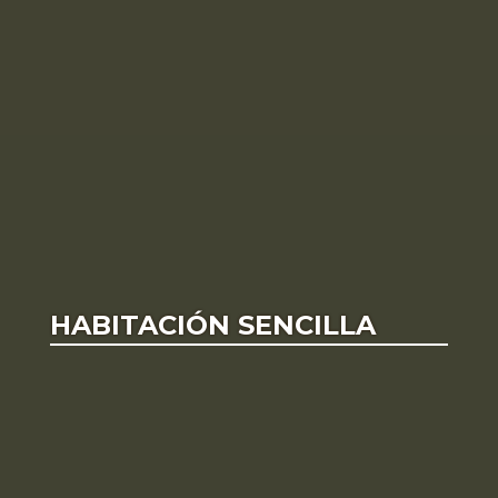
HABITACIÓN SENCILLA