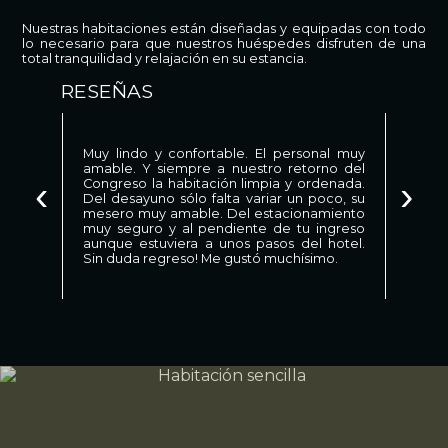
Nuestras habitaciones están diseñadas y equipadas con todo
lo necesario para que nuestros huéspedes disfruten de una
total tranquilidad y relajación en su estancia.
RESEÑAS
Muy lindo y confortable. El personal muy
amable. Y siempre a nuestro retorno del
‹
›
Congreso la habitación limpia y ordenada.
Del desayuno sólo falta variar un poco, su
mesero muy amable. Del estacionamiento
muy seguro y al pendiente de tu ingreso
aunque estuviera a unos pasos del hotel.
Sin duda regreso! Me gustó muchísimo.